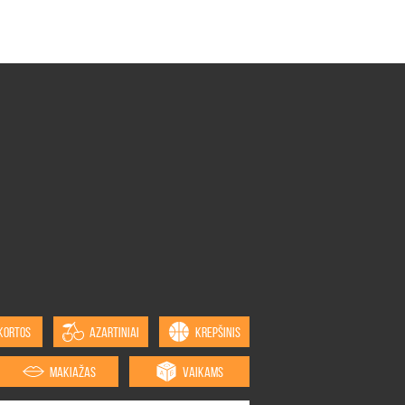
KORTOS
AZARTINIAI
KREPŠINIS
MAKIAŽAS
VAIKAMS