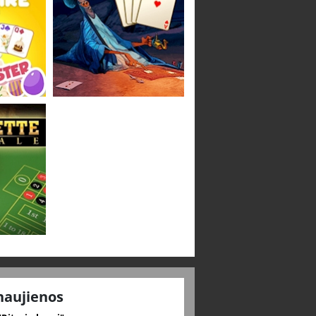
naujienos