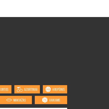
KORTOS
AZARTINIAI
KREPŠINIS
MAKIAŽAS
VAIKAMS