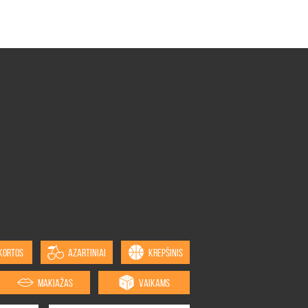
KORTOS
AZARTINIAI
KREPŠINIS
MAKIAŽAS
VAIKAMS