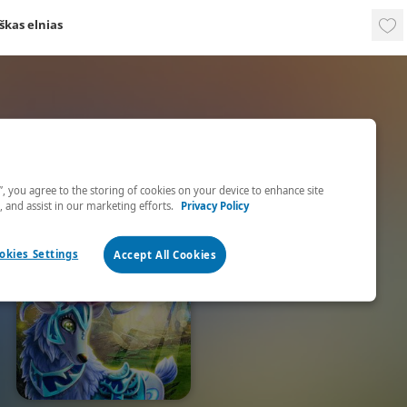
kas elnias