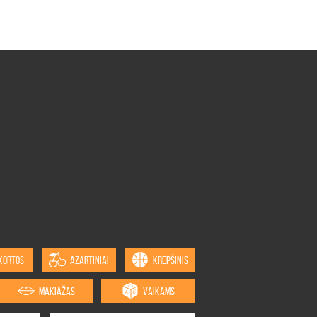
KORTOS
AZARTINIAI
KREPŠINIS
MAKIAŽAS
VAIKAMS