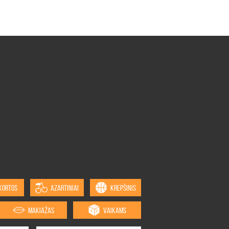
KORTOS
AZARTINIAI
KREPŠINIS
MAKIAŽAS
VAIKAMS