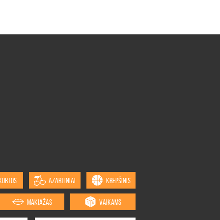
KORTOS
AZARTINIAI
KREPŠINIS
MAKIAŽAS
VAIKAMS