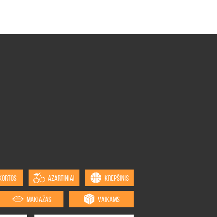
KORTOS
AZARTINIAI
KREPŠINIS
MAKIAŽAS
VAIKAMS