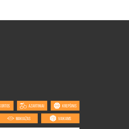
KORTOS
AZARTINIAI
KREPŠINIS
MAKIAŽAS
VAIKAMS