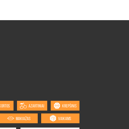
KORTOS
AZARTINIAI
KREPŠINIS
MAKIAŽAS
VAIKAMS