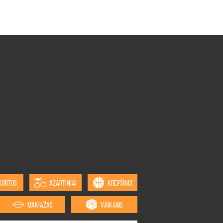
KORTOS
AZARTINIAI
KREPŠINIS
MAKIAŽAS
VAIKAMS