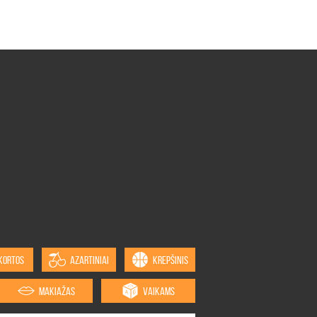
KORTOS
AZARTINIAI
KREPŠINIS
MAKIAŽAS
VAIKAMS