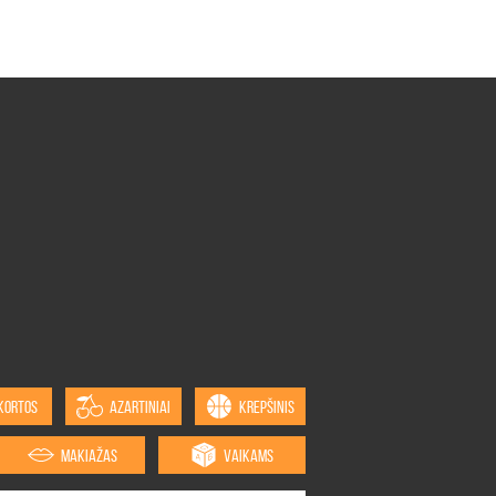
KORTOS
AZARTINIAI
KREPŠINIS
MAKIAŽAS
VAIKAMS