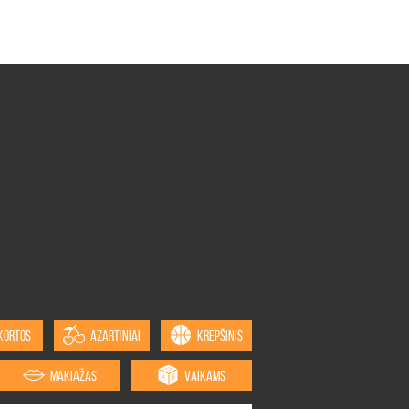
KORTOS
AZARTINIAI
KREPŠINIS
MAKIAŽAS
VAIKAMS