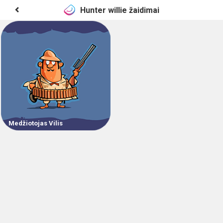
Hunter willie žaidimai
Medžiotojas Vilis