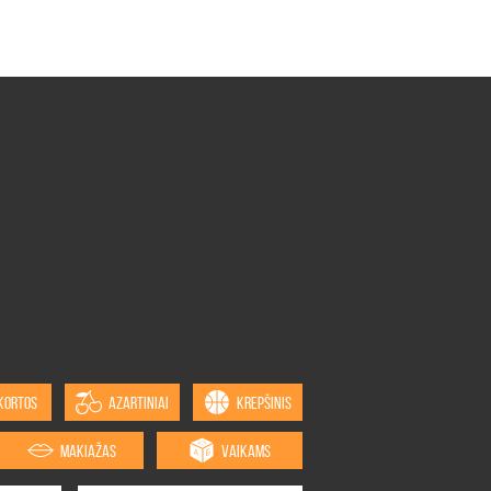
KORTOS
AZARTINIAI
KREPŠINIS
MAKIAŽAS
VAIKAMS