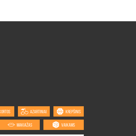
KORTOS
AZARTINIAI
KREPŠINIS
MAKIAŽAS
VAIKAMS