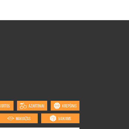
KORTOS
AZARTINIAI
KREPŠINIS
MAKIAŽAS
VAIKAMS