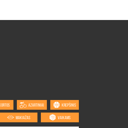
KORTOS
AZARTINIAI
KREPŠINIS
MAKIAŽAS
VAIKAMS