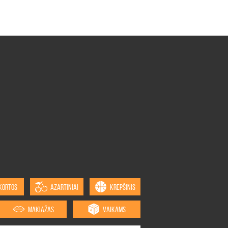
KORTOS
AZARTINIAI
KREPŠINIS
MAKIAŽAS
VAIKAMS