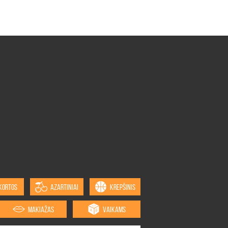
KORTOS
AZARTINIAI
KREPŠINIS
MAKIAŽAS
VAIKAMS