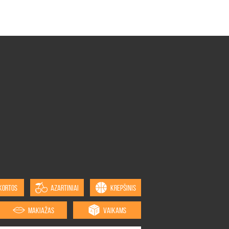
KORTOS
AZARTINIAI
KREPŠINIS
MAKIAŽAS
VAIKAMS