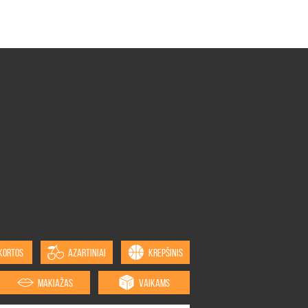
KORTOS
AZARTINIAI
KREPŠINIS
MAKIAŽAS
VAIKAMS